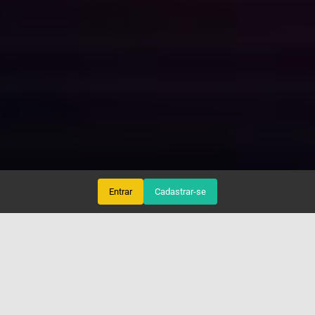
Entrar
Cadastrar-se