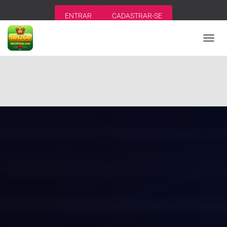
ENTRAR
CADASTRAR-SE
A
L
T
E
R
N
A
R
N
A
V
E
G
A
Ç
Ã
O