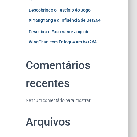
Descobrindo o Fascínio do Jogo
XiYangYang e a Influência de Bet264
Descubra o Fascinante Jogo de
WingChun com Enfoque em bet264
Comentários
recentes
Nenhum comentário para mostrar.
Arquivos