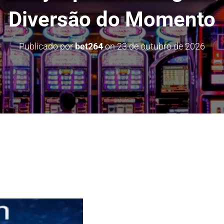
Diversão do Momento
Publicado por
bet264
on
23 de outubro de 2026