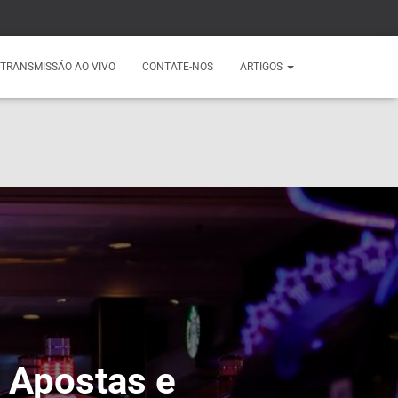
TRANSMISSÃO AO VIVO
CONTATE-NOS
ARTIGOS
 Apostas e