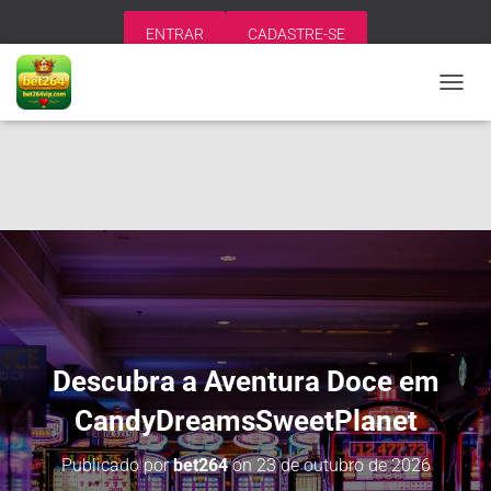
ENTRAR
CADASTRE-SE
A
L
T
E
R
N
A
R
N
A
V
E
G
A
Descubra a Aventura Doce em
Ç
Ã
CandyDreamsSweetPlanet
O
Publicado por
bet264
on
23 de outubro de 2026