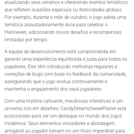
atualizando seus cenários e oferecendo eventos temáticos
que refletem ocasiões especiais ou festividades globais.
Por exemplo, durante o mês de outubro, o jogo adota uma
temática assustadoramente doce para celebrar o
Halloween, adicionando novos desafios e recompensas
limitadas por tempo.
A equipe de desenvolvimento está comprometida em
garantir uma experiência equilibrada e justa para todos os
jogadores. Eles têm introduzido melhorias regulares e
correções de bugs com base no feedback da comunidade,
assegurando que o jogo evolua continuamente e
mantenha o engajamento dos seus jogadores.
Com uma história cativante, mecânicas interativas e um
universo rico em detalhes, CandyDreamsSweetPlanet está
posicionado para ser um destaque no mundo dos jogos
modernos. Seus elementos inovadores e abordagem
amigável ao jogador tornam-no um título imperdível para