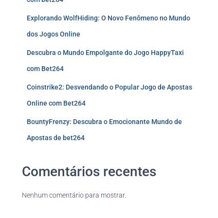
Explorando WolfHiding: O Novo Fenômeno no Mundo
dos Jogos Online
Descubra o Mundo Empolgante do Jogo HappyTaxi
com Bet264
Coinstrike2: Desvendando o Popular Jogo de Apostas
Online com Bet264
BountyFrenzy: Descubra o Emocionante Mundo de
Apostas de bet264
Comentários recentes
Nenhum comentário para mostrar.