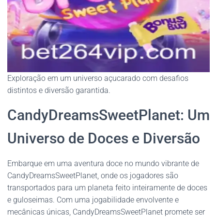
Exploração em um universo açucarado com desafios
distintos e diversão garantida.
CandyDreamsSweetPlanet: Um
Universo de Doces e Diversão
Embarque em uma aventura doce no mundo vibrante de
CandyDreamsSweetPlanet, onde os jogadores são
transportados para um planeta feito inteiramente de doces
e guloseimas. Com uma jogabilidade envolvente e
mecânicas únicas, CandyDreamsSweetPlanet promete ser