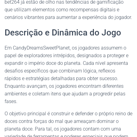
bet264 já estão de olho nas tendências de gamificação
que utilizam elementos como recompensas digitais e
cenários vibrantes para aumentar a experiência do jogador.
Descrição e Dinâmica do Jogo
Em CandyDreamsSweetPlanet, os jogadores assumem o
papel de exploradores intrépidos, designados a proteger e
expandir o império doce do planeta. Cada nível apresenta
desafios específicos que combinam lógica, reflexos
rápidos e estratégias detalhadas para obter sucesso.
Enquanto avançam, os jogadores encontram diferentes
ambientes e coletam itens que ajudam a progredir pelas
fases.
O objetivo principal é construir e defender o próprio reino de
doces contra forças do mal que ameaçam dominar o
planeta doce. Para tal, os jogadores contam com uma
variedade de ferramentas e poderes especiais que podem