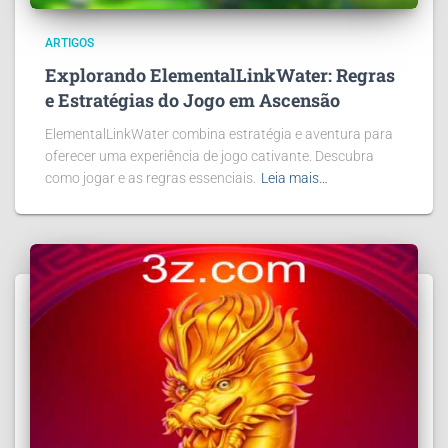
ARTIGOS
Explorando ElementalLinkWater: Regras
e Estratégias do Jogo em Ascensão
ElementalLinkWater combina estratégia e aventura para
oferecer uma experiência de jogo cativante. Descubra
como jogar e as regras essenciais.
Leia mais…