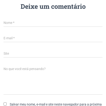
Deixe um comentário
Nome
*
E-mail
*
Site
No que você está pensando?
Salvar meu nome, e-mail e site neste navegador para a próxima