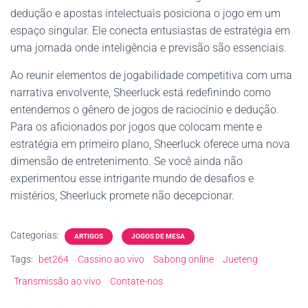
dedução e apostas intelectuais posiciona o jogo em um
espaço singular. Ele conecta entusiastas de estratégia em
uma jornada onde inteligência e previsão são essenciais.
Ao reunir elementos de jogabilidade competitiva com uma
narrativa envolvente, Sheerluck está redefinindo como
entendemos o gênero de jogos de raciocínio e dedução.
Para os aficionados por jogos que colocam mente e
estratégia em primeiro plano, Sheerluck oferece uma nova
dimensão de entretenimento. Se você ainda não
experimentou esse intrigante mundo de desafios e
mistérios, Sheerluck promete não decepcionar.
Categorias:
ARTIGOS
JOGOS DE MESA
Tags:
bet264
Cassino ao vivo
Sabong online
Jueteng
Transmissão ao vivo
Contate-nos