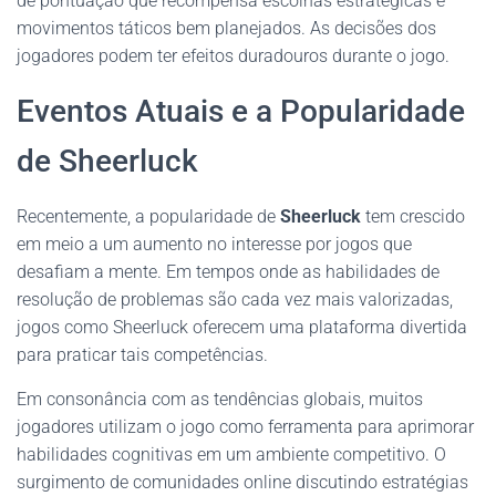
de pontuação que recompensa escolhas estratégicas e
movimentos táticos bem planejados. As decisões dos
jogadores podem ter efeitos duradouros durante o jogo.
Eventos Atuais e a Popularidade
de Sheerluck
Recentemente, a popularidade de
Sheerluck
tem crescido
em meio a um aumento no interesse por jogos que
desafiam a mente. Em tempos onde as habilidades de
resolução de problemas são cada vez mais valorizadas,
jogos como Sheerluck oferecem uma plataforma divertida
para praticar tais competências.
Em consonância com as tendências globais, muitos
jogadores utilizam o jogo como ferramenta para aprimorar
habilidades cognitivas em um ambiente competitivo. O
surgimento de comunidades online discutindo estratégias