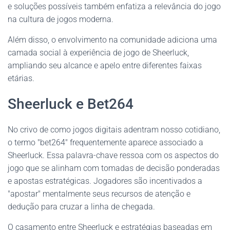
e soluções possíveis também enfatiza a relevância do jogo
na cultura de jogos moderna.
Além disso, o envolvimento na comunidade adiciona uma
camada social à experiência de jogo de Sheerluck,
ampliando seu alcance e apelo entre diferentes faixas
etárias.
Sheerluck e Bet264
No crivo de como jogos digitais adentram nosso cotidiano,
o termo "bet264" frequentemente aparece associado a
Sheerluck. Essa palavra-chave ressoa com os aspectos do
jogo que se alinham com tomadas de decisão ponderadas
e apostas estratégicas. Jogadores são incentivados a
"apostar" mentalmente seus recursos de atenção e
dedução para cruzar a linha de chegada.
O casamento entre Sheerluck e estratégias baseadas em