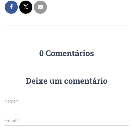
0 Comentários
Deixe um comentário
Nome
*
E-mail
*