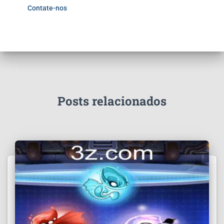
Contate-nos
Posts relacionados