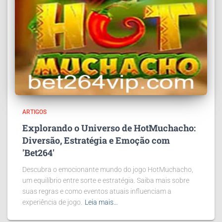
ARTIGOS
Explorando o Universo de HotMuchacho:
Diversão, Estratégia e Emoção com
'Bet264'
Descubra o emocionante mundo do jogo HotMuchacho,
um equilíbrio entre sorte e estratégia. Saiba mais sobre
suas regras e como eventos atuais influenciam a
experiência de jogo.
Leia mais…