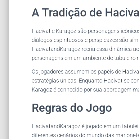
A Tradição de Haciva
Hacivat e Karagoz são personagens icônicos
diálogos espirituosos e perspicazes são símb
HacivatandKaragoz recria essa dinâmica ao
personagens em um ambiente de tabuleiro 
Os jogadores assumem os papéis de Hacivat
estratégias únicas. Enquanto Hacivat se co
Karagoz é conhecido por sua abordagem mai
Regras do Jogo
HacivatandKaragoz é jogado em um tabuleir
diferentes cenários do mundo das marionete