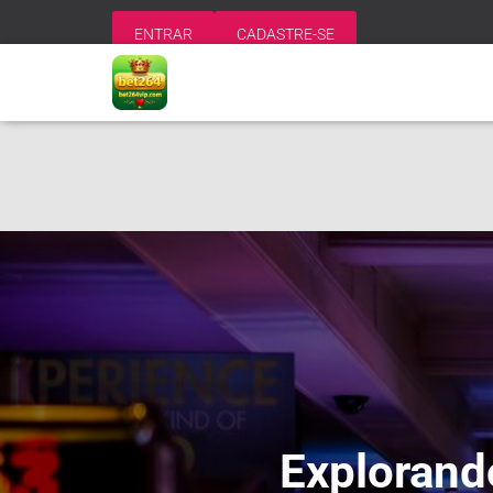
ENTRAR
CADASTRE-SE
Explorand