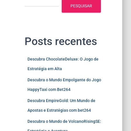
PESQUISAR
Posts recentes
Descubra ChocolateDeluxe: O Jogo de
Estratégia em Alta
Descubra o Mundo Empolgante do Jogo
HappyTaxi com Bet264
Descubra EmpireGold: Um Mundo de
Apostas e Estratégias com bet264
Descubra o Mundo de VolcanoRisingSE: