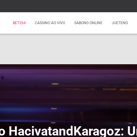
BET264
CASSINO AO VIVO
SABONG ONLINE
JUETENG
o HacivatandKaragoz: 