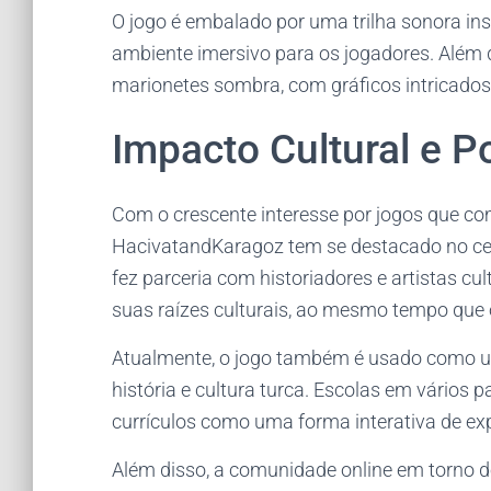
O jogo é embalado por uma trilha sonora ins
ambiente imersivo para os jogadores. Além d
marionetes sombra, com gráficos intricados 
Impacto Cultural e P
Com o crescente interesse por jogos que c
HacivatandKaragoz tem se destacado no cen
fez parceria com historiadores e artistas cult
suas raízes culturais, ao mesmo tempo que 
Atualmente, o jogo também é usado como u
história e cultura turca. Escolas em vário
currículos como uma forma interativa de exp
Além disso, a comunidade online em torno d