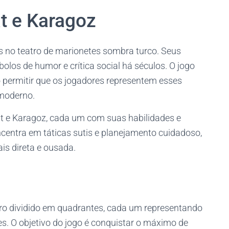
t e Karagoz
 no teatro de marionetes sombra turco. Seus
olos de humor e crítica social há séculos. O jogo
 permitir que os jogadores representem esses
moderno.
 e Karagoz, cada um com suas habilidades e
ncentra em táticas sutis e planejamento cuidadoso,
s direta e ousada.
o dividido em quadrantes, cada um representando
s. O objetivo do jogo é conquistar o máximo de