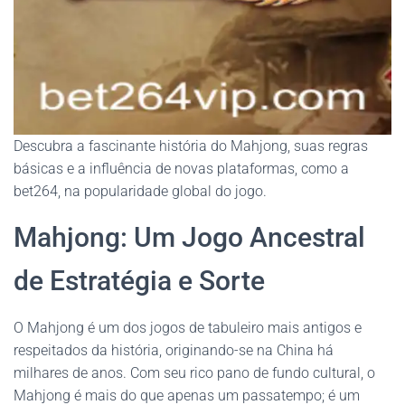
Descubra a fascinante história do Mahjong, suas regras
básicas e a influência de novas plataformas, como a
bet264, na popularidade global do jogo.
Mahjong: Um Jogo Ancestral
de Estratégia e Sorte
O Mahjong é um dos jogos de tabuleiro mais antigos e
respeitados da história, originando-se na China há
milhares de anos. Com seu rico pano de fundo cultural, o
Mahjong é mais do que apenas um passatempo; é um