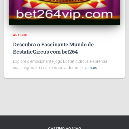
ARTIGOS
Descubra o Fascinante Mundo de
EcstaticCircus com bet264
Explore o emocionante jogo EcstaticCircus e aprenda
suas regras e mecânicas inovadoras.
Leia mais…
CASSINO AO VIVO