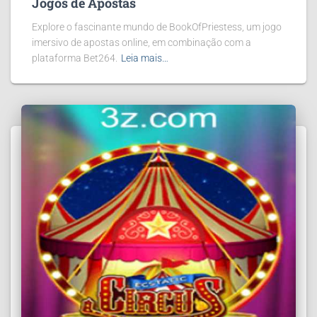
Jogos de Apostas
Explore o fascinante mundo de BookOfPriestess, um jogo
imersivo de apostas online, em combinação com a
plataforma Bet264.
Leia mais…