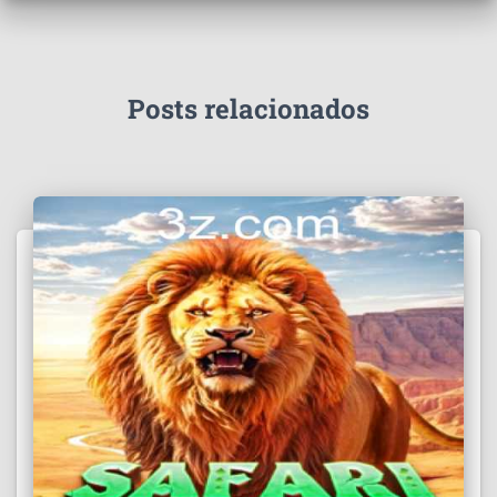
Posts relacionados