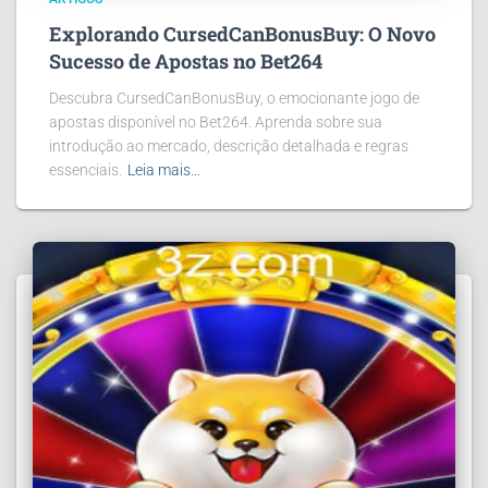
Explorando CursedCanBonusBuy: O Novo
Sucesso de Apostas no Bet264
Descubra CursedCanBonusBuy, o emocionante jogo de
apostas disponível no Bet264. Aprenda sobre sua
introdução ao mercado, descrição detalhada e regras
essenciais.
Leia mais…