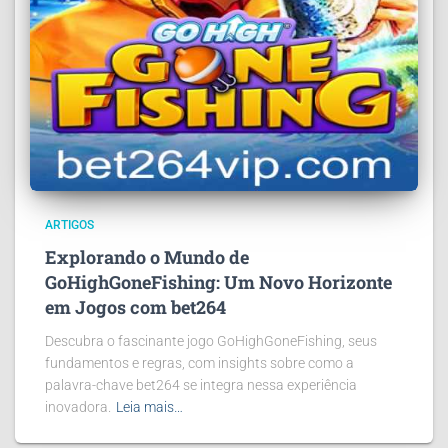
ARTIGOS
Explorando o Mundo de
GoHighGoneFishing: Um Novo Horizonte
em Jogos com bet264
Descubra o fascinante jogo GoHighGoneFishing, seus
fundamentos e regras, com insights sobre como a
palavra-chave bet264 se integra nessa experiência
inovadora.
Leia mais…