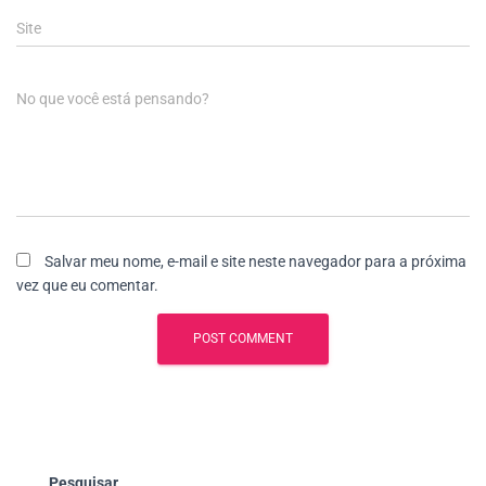
Site
No que você está pensando?
Salvar meu nome, e-mail e site neste navegador para a próxima
vez que eu comentar.
Pesquisar