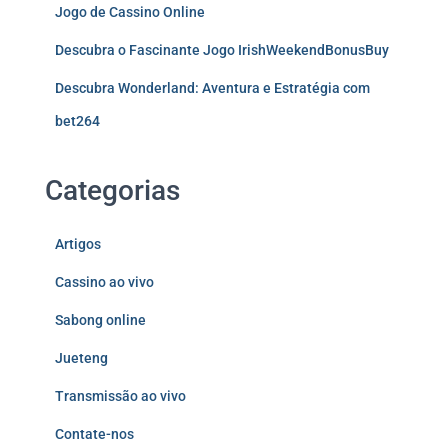
Jogo de Cassino Online
Descubra o Fascinante Jogo IrishWeekendBonusBuy
Descubra Wonderland: Aventura e Estratégia com
bet264
Categorias
Artigos
Cassino ao vivo
Sabong online
Jueteng
Transmissão ao vivo
Contate-nos