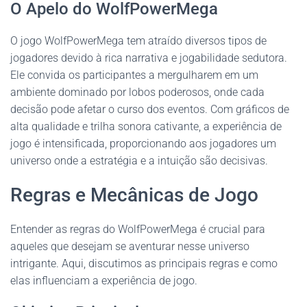
O Apelo do WolfPowerMega
O jogo WolfPowerMega tem atraído diversos tipos de
jogadores devido à rica narrativa e jogabilidade sedutora.
Ele convida os participantes a mergulharem em um
ambiente dominado por lobos poderosos, onde cada
decisão pode afetar o curso dos eventos. Com gráficos de
alta qualidade e trilha sonora cativante, a experiência de
jogo é intensificada, proporcionando aos jogadores um
universo onde a estratégia e a intuição são decisivas.
Regras e Mecânicas de Jogo
Entender as regras do WolfPowerMega é crucial para
aqueles que desejam se aventurar nesse universo
intrigante. Aqui, discutimos as principais regras e como
elas influenciam a experiência de jogo.