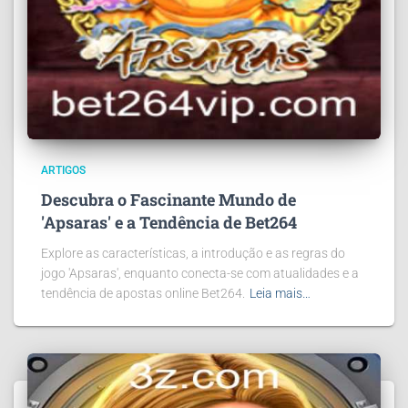
ARTIGOS
Descubra o Fascinante Mundo de
'Apsaras' e a Tendência de Bet264
Explore as características, a introdução e as regras do
jogo 'Apsaras', enquanto conecta-se com atualidades e a
tendência de apostas online Bet264.
Leia mais…