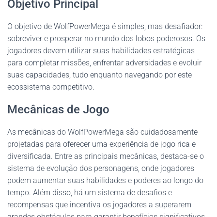
Objetivo Principal
O objetivo de WolfPowerMega é simples, mas desafiador:
sobreviver e prosperar no mundo dos lobos poderosos. Os
jogadores devem utilizar suas habilidades estratégicas
para completar missões, enfrentar adversidades e evoluir
suas capacidades, tudo enquanto navegando por este
ecossistema competitivo.
Mecânicas de Jogo
As mecânicas do WolfPowerMega são cuidadosamente
projetadas para oferecer uma experiência de jogo rica e
diversificada. Entre as principais mecânicas, destaca-se o
sistema de evolução dos personagens, onde jogadores
podem aumentar suas habilidades e poderes ao longo do
tempo. Além disso, há um sistema de desafios e
recompensas que incentiva os jogadores a superarem
grandes obstáculos para garantir benefícios significativos