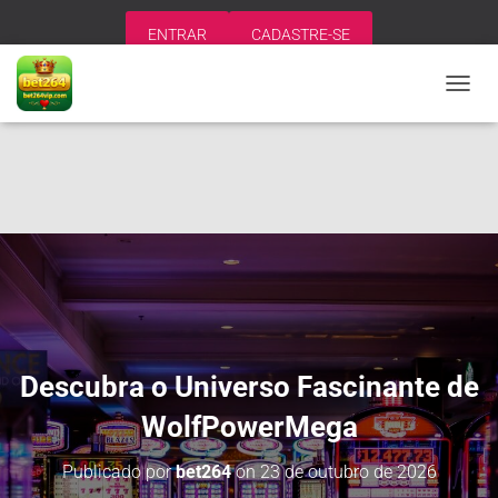
ENTRAR
CADASTRE-SE
A
L
T
E
R
N
A
R
N
A
V
E
G
A
Descubra o Universo Fascinante de
Ç
Ã
WolfPowerMega
O
Publicado por
bet264
on
23 de outubro de 2026