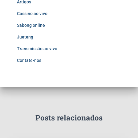
Artigos
Cassino ao vivo
Sabong online
Jueteng
Transmissão ao vivo
Contate-nos
Posts relacionados