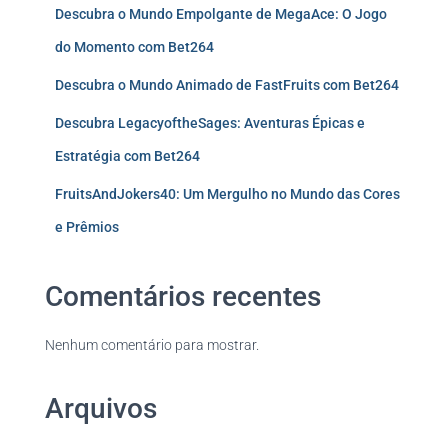
Descubra o Mundo Empolgante de MegaAce: O Jogo
do Momento com Bet264
Descubra o Mundo Animado de FastFruits com Bet264
Descubra LegacyoftheSages: Aventuras Épicas e
Estratégia com Bet264
FruitsAndJokers40: Um Mergulho no Mundo das Cores
e Prêmios
Comentários recentes
Nenhum comentário para mostrar.
Arquivos