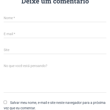
Deixe um comentário
Nome
*
E-mail
*
Site
No que você está pensando?
Salvar meu nome, e-mail e site neste navegador para a próxima
vez que eu comentar.