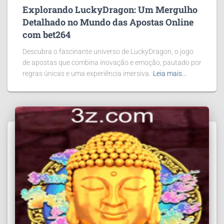
Explorando LuckyDragon: Um Mergulho
Detalhado no Mundo das Apostas Online
com bet264
Descubra o fascinante universo de LuckyDragon, o jogo
de apostas que combina inovação e emoção, pautado por
regras únicas e uma experiência imersiva.
Leia mais…