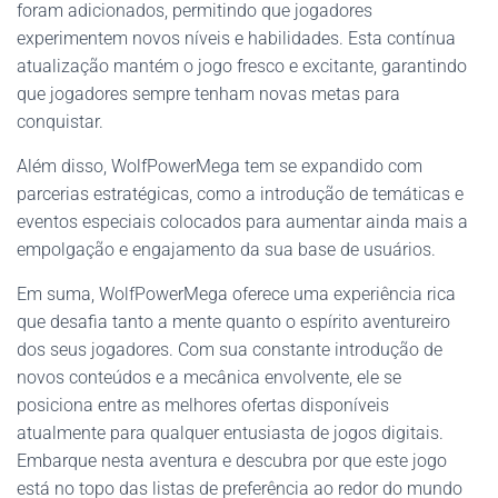
foram adicionados, permitindo que jogadores
experimentem novos níveis e habilidades. Esta contínua
atualização mantém o jogo fresco e excitante, garantindo
que jogadores sempre tenham novas metas para
conquistar.
Além disso, WolfPowerMega tem se expandido com
parcerias estratégicas, como a introdução de temáticas e
eventos especiais colocados para aumentar ainda mais a
empolgação e engajamento da sua base de usuários.
Em suma, WolfPowerMega oferece uma experiência rica
que desafia tanto a mente quanto o espírito aventureiro
dos seus jogadores. Com sua constante introdução de
novos conteúdos e a mecânica envolvente, ele se
posiciona entre as melhores ofertas disponíveis
atualmente para qualquer entusiasta de jogos digitais.
Embarque nesta aventura e descubra por que este jogo
está no topo das listas de preferência ao redor do mundo