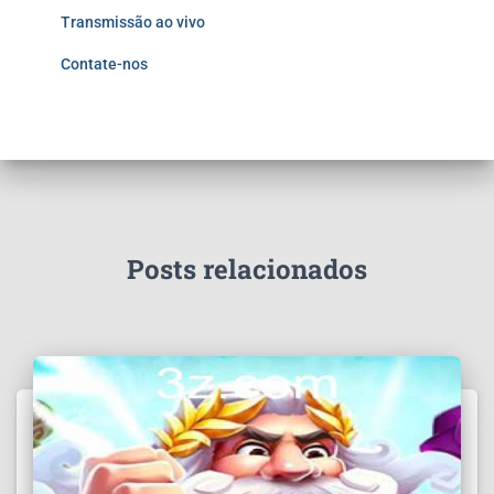
Transmissão ao vivo
Contate-nos
Posts relacionados