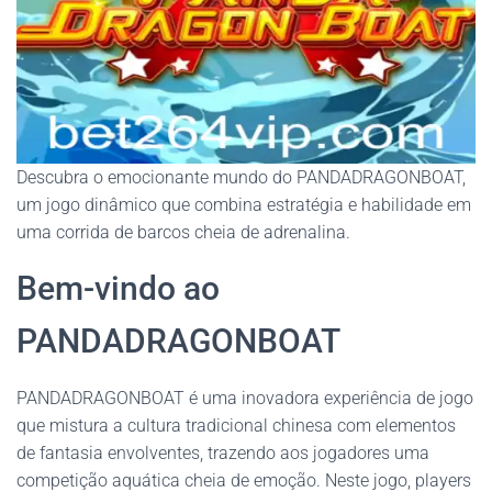
Descubra o emocionante mundo do PANDADRAGONBOAT,
um jogo dinâmico que combina estratégia e habilidade em
uma corrida de barcos cheia de adrenalina.
Bem-vindo ao
PANDADRAGONBOAT
PANDADRAGONBOAT é uma inovadora experiência de jogo
que mistura a cultura tradicional chinesa com elementos
de fantasia envolventes, trazendo aos jogadores uma
competição aquática cheia de emoção. Neste jogo, players