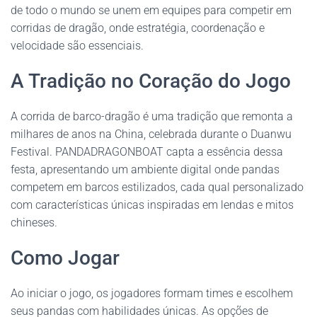
de todo o mundo se unem em equipes para competir em
corridas de dragão, onde estratégia, coordenação e
velocidade são essenciais.
A Tradição no Coração do Jogo
A corrida de barco-dragão é uma tradição que remonta a
milhares de anos na China, celebrada durante o Duanwu
Festival. PANDADRAGONBOAT capta a essência dessa
festa, apresentando um ambiente digital onde pandas
competem em barcos estilizados, cada qual personalizado
com características únicas inspiradas em lendas e mitos
chineses.
Como Jogar
Ao iniciar o jogo, os jogadores formam times e escolhem
seus pandas com habilidades únicas. As opções de