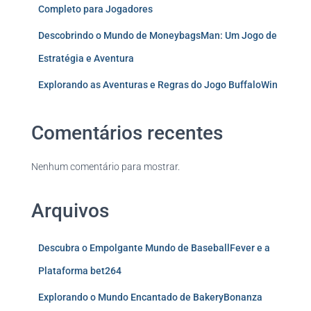
Completo para Jogadores
Descobrindo o Mundo de MoneybagsMan: Um Jogo de
Estratégia e Aventura
Explorando as Aventuras e Regras do Jogo BuffaloWin
Comentários recentes
Nenhum comentário para mostrar.
Arquivos
Descubra o Empolgante Mundo de BaseballFever e a
Plataforma bet264
Explorando o Mundo Encantado de BakeryBonanza