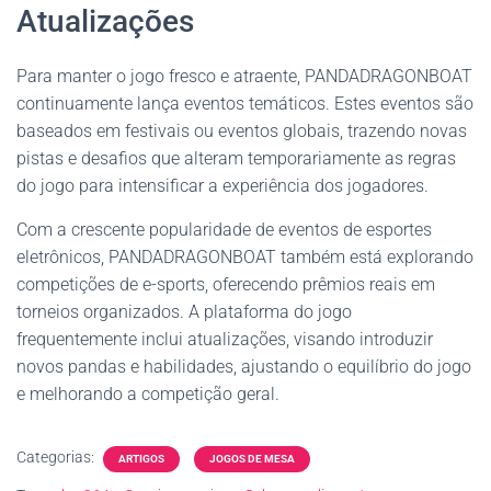
Atualizações
Para manter o jogo fresco e atraente, PANDADRAGONBOAT
continuamente lança eventos temáticos. Estes eventos são
baseados em festivais ou eventos globais, trazendo novas
pistas e desafios que alteram temporariamente as regras
do jogo para intensificar a experiência dos jogadores.
Com a crescente popularidade de eventos de esportes
eletrônicos, PANDADRAGONBOAT também está explorando
competições de e-sports, oferecendo prêmios reais em
torneios organizados. A plataforma do jogo
frequentemente inclui atualizações, visando introduzir
novos pandas e habilidades, ajustando o equilíbrio do jogo
e melhorando a competição geral.
Categorias:
ARTIGOS
JOGOS DE MESA