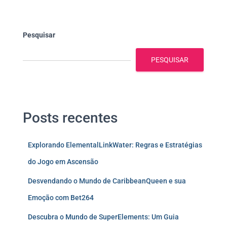
Pesquisar
PESQUISAR
Posts recentes
Explorando ElementalLinkWater: Regras e Estratégias
do Jogo em Ascensão
Desvendando o Mundo de CaribbeanQueen e sua
Emoção com Bet264
Descubra o Mundo de SuperElements: Um Guia