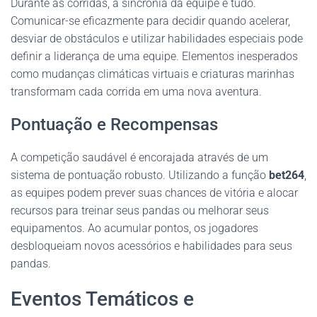
Durante as corridas, a sincronia da equipe é tudo.
Comunicar-se eficazmente para decidir quando acelerar,
desviar de obstáculos e utilizar habilidades especiais pode
definir a liderança de uma equipe. Elementos inesperados
como mudanças climáticas virtuais e criaturas marinhas
transformam cada corrida em uma nova aventura.
Pontuação e Recompensas
A competição saudável é encorajada através de um
sistema de pontuação robusto. Utilizando a função
bet264
,
as equipes podem prever suas chances de vitória e alocar
recursos para treinar seus pandas ou melhorar seus
equipamentos. Ao acumular pontos, os jogadores
desbloqueiam novos acessórios e habilidades para seus
pandas.
Eventos Temáticos e