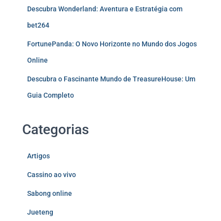
Descubra Wonderland: Aventura e Estratégia com
bet264
FortunePanda: O Novo Horizonte no Mundo dos Jogos
Online
Descubra o Fascinante Mundo de TreasureHouse: Um
Guia Completo
Categorias
Artigos
Cassino ao vivo
Sabong online
Jueteng