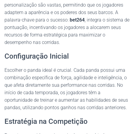
personalização são vastas, permitindo que os jogadores
adaptem a aparência e os poderes dos seus barcos. A
palavra-chave para o sucesso:
bet264
, integra o sistema de
pontuação, incentivando os jogadores a alocarem seus
recursos de forma estratégica para maximizar o
desempenho nas corridas.
Configuração Inicial
Escolher o panda ideal é crucial. Cada panda possui uma
combinação específica de força, agilidade e inteligência, o
que afeta diretamente sua performance nas corridas. No
início de cada temporada, os jogadores têm a
oportunidade de treinar e aumentar as habilidades de seus
pandas, utilizando pontos ganhos nas corridas anteriores.
Estratégia na Competição