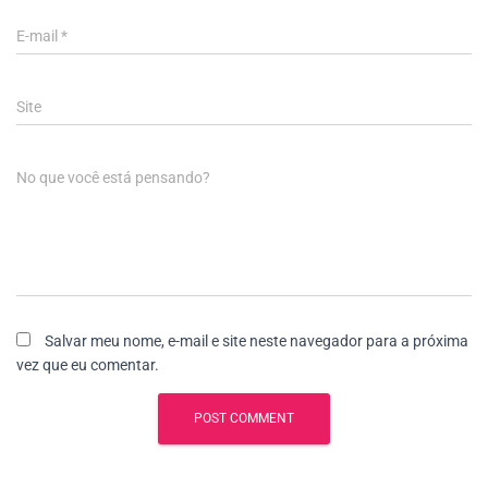
E-mail
*
Site
No que você está pensando?
Salvar meu nome, e-mail e site neste navegador para a próxima
vez que eu comentar.