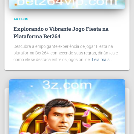
ARTIGOS
Explorando o Vibrante Jogo Fiesta na
Plataforma Bet264
Descubra a empolgante experiência de jogar Fiesta na
plataforma Bet264, conhecendo suas regras, dinâmica e
como ele se destaca entre os jogos online.
Leia mais…