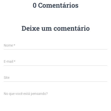
0 Comentários
Deixe um comentário
Nome
*
E-mail
*
Site
No que você está pensando?