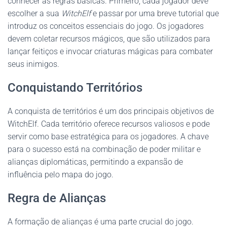
conhecer as regras básicas. Primeiro, cada jogador deve
escolher a sua
WitchElf
e passar por uma breve tutorial que
introduz os conceitos essenciais do jogo. Os jogadores
devem coletar recursos mágicos, que são utilizados para
lançar feitiços e invocar criaturas mágicas para combater
seus inimigos.
Conquistando Territórios
A conquista de territórios é um dos principais objetivos de
WitchElf. Cada território oferece recursos valiosos e pode
servir como base estratégica para os jogadores. A chave
para o sucesso está na combinação de poder militar e
alianças diplomáticas, permitindo a expansão de
influência pelo mapa do jogo.
Regra de Alianças
A formação de alianças é uma parte crucial do jogo.