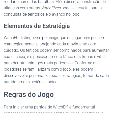
mudar o curso das batalhas. Além disso, a construção de
alianças com outras
WitchElves
pode ser crucial para a
conquista de territórios e o avanço no jogo.
Elementos de Estratégia
WitchElf distingue-se por exigir que os jogadores pensem
estrategicamente, planejando cada movimento com
cuidado. Os feitiços podem ser combinados para aumentar
sua eficácia, e o posicionamento tático das tropas é vital
para derrotar inimigos mais poderosos. Conforme os
jogadores se familiarizam com o jogo, eles podem
desenvolver e personalizar suas estratégias, tornando cada
partida uma experiência única.
Regras do Jogo
Para iniciar uma partida de WitchElf, é fundamental