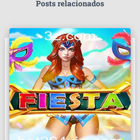
Posts relacionados