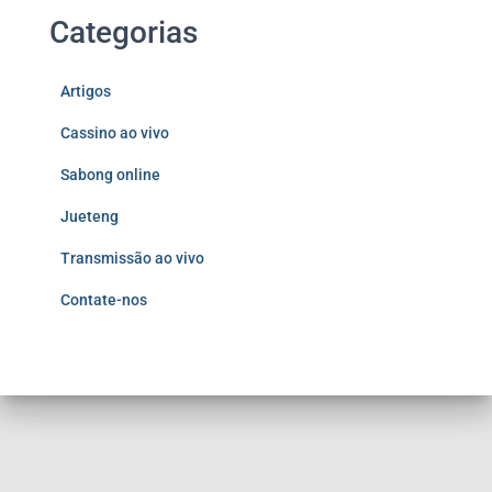
Categorias
Artigos
Cassino ao vivo
Sabong online
Jueteng
Transmissão ao vivo
Contate-nos