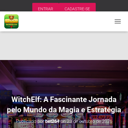
ENTRAR
CADASTRE-SE
A
L
T
E
R
N
A
R
N
A
V
E
G
A
WitchElf: A Fascinante Jornada
Ç
Ã
pelo Mundo da Magia e Estratégia
O
Publicado por
bet264
on
23 de outubro de 2026